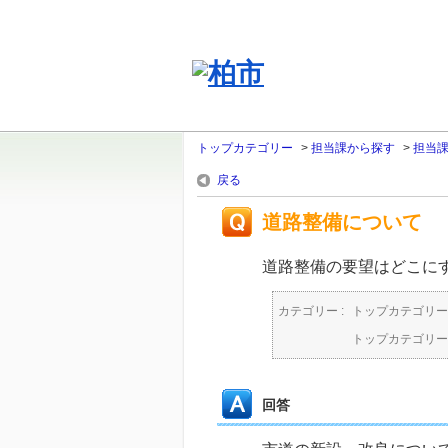
トップカテゴリー
>
担当課から探す
>
担当
戻る
道路整備について
道路整備の要望はどこに
カテゴリー :
トップカテゴリー
トップカテゴリー
回答