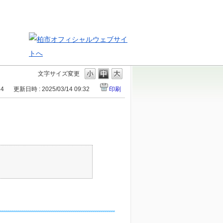
文字サイズ変更
14
更新日時 : 2025/03/14 09:32
印刷