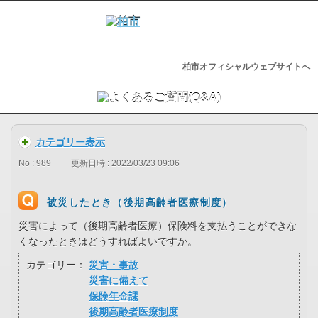
柏市オフィシャルウェブサイトへ
カテゴリー表示
No : 989
更新日時 : 2022/03/23 09:06
被災したとき（後期高齢者医療制度）
災害によって（後期高齢者医療）保険料を支払うことができな
くなったときはどうすればよいですか。
カテゴリー：
災害・事故
災害に備えて
保険年金課
後期高齢者医療制度