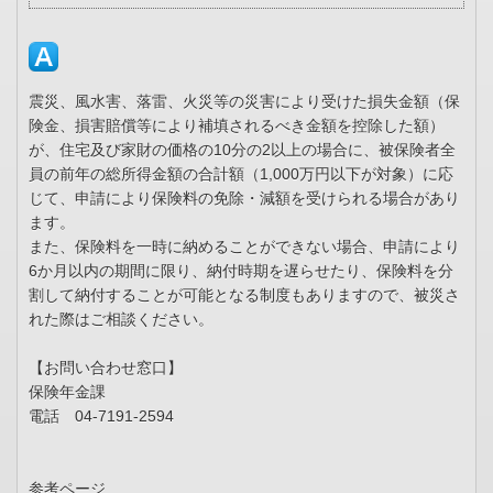
震災、風水害、落雷、火災等の災害により受けた損失金額（保
険金、損害賠償等により補填されるべき金額を控除した額）
が、住宅及び家財の価格の10分の2以上の場合に、被保険者全
員の前年の総所得金額の合計額（1,000万円以下が対象）に応
じて、申請により保険料の免除・減額を受けられる場合があり
ます。
また、保険料を一時に納めることができない場合、申請により
6か月以内の期間に限り、納付時期を遅らせたり、保険料を分
割して納付することが可能となる制度もありますので、被災さ
れた際はご相談ください。
【お問い合わせ窓口】
保険年金課
電話 04-7191-2594
参考ページ