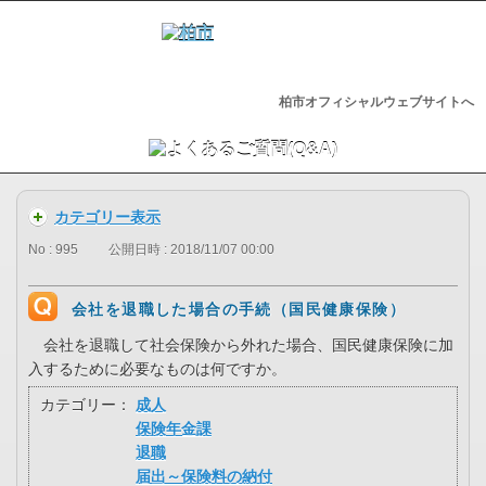
柏市オフィシャルウェブサイトへ
カテゴリー表示
No : 995
公開日時 : 2018/11/07 00:00
会社を退職した場合の手続（国民健康保険）
会社を退職して社会保険から外れた場合、国民健康保険に加
入するために必要なものは何ですか。
カテゴリー：
成人
保険年金課
退職
届出～保険料の納付