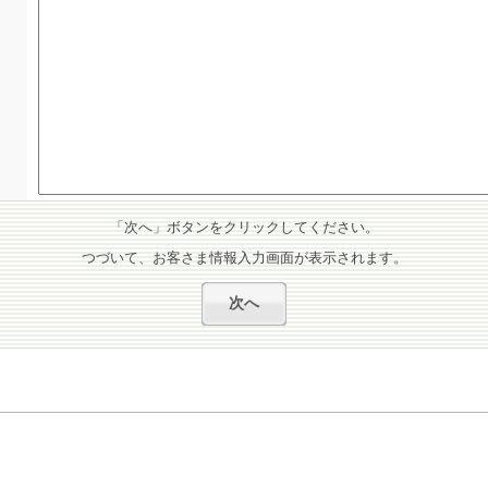
「次へ」ボタンをクリックしてください。
つづいて、お客さま情報入力画面が表示されます。