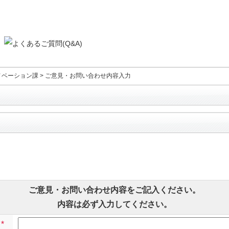
ノベーション課
>
ご意見・お問い合わせ内容入力
ご意見・お問い合わせ内容をご記入ください。
内容は必ず入力してください。
*