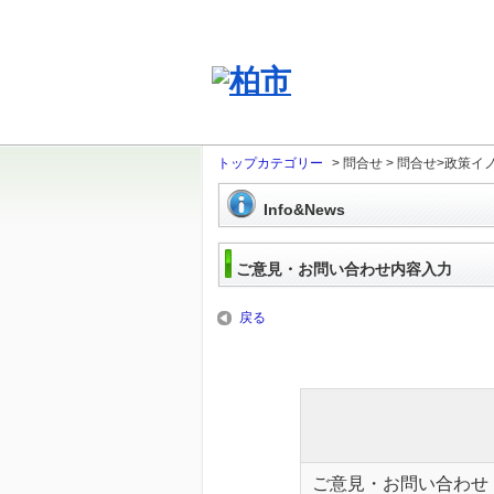
トップカテゴリー
>
問合せ
>
問合せ>政策イ
Info&News
ご意見・お問い合わせ内容入力
戻る
ご意見・お問い合わせ