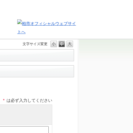
文字サイズ変更
*
は必ず入力してください