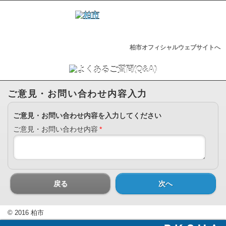
柏市オフィシャルウェブサイトへ
ご意見・お問い合わせ内容入力
ご意見・お問い合わせ内容を入力してください
ご意見・お問い合わせ内容
*
戻る
次へ
© 2016 柏市