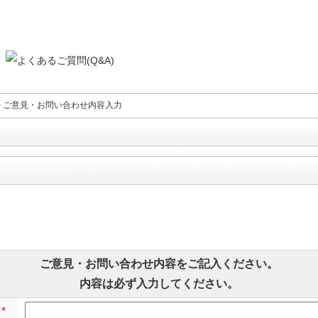
>
ご意見・お問い合わせ内容入力
ご意見・お問い合わせ内容をご記入ください。
内容は必ず入力してください。
*