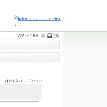
文字サイズ変更
*
は必ず入力してください