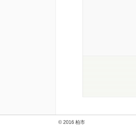
© 2016 柏市