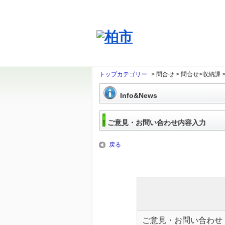
トップカテゴリー
>
問合せ
>
問合せ>収納課
Info&News
ご意見・お問い合わせ内容入力
戻る
ご意見・お問い合わせ