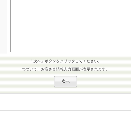
「次へ」ボタンをクリックしてください。
つづいて、お客さま情報入力画面が表示されます。