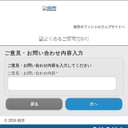
柏市オフィシャルウェブサイトへ
ご意見・お問い合わせ内容入力
ご意見・お問い合わせ内容を入力してください
ご意見・お問い合わせ内容
*
戻る
次へ
© 2016 柏市