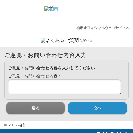
柏市オフィシャルウェブサイトへ
ご意見・お問い合わせ内容入力
ご意見・お問い合わせ内容を入力してください
ご意見・お問い合わせ内容
*
戻る
次へ
© 2016 柏市