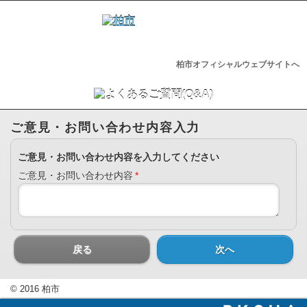
柏市オフィシャルウェブサイトへ
ご意見・お問い合わせ内容入力
ご意見・お問い合わせ内容を入力してください
ご意見・お問い合わせ内容
*
戻る
次へ
© 2016 柏市