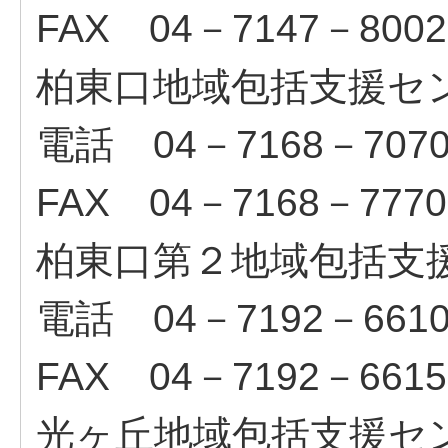
FAX 04－7147－8002
柏東口地域包括支援セ
電話 04－7168－707
FAX 04－7168－7770
柏東口第２地域包括支
電話 04－7192－661
FAX 04－7192－6615
光ヶ丘地域包括支援セ