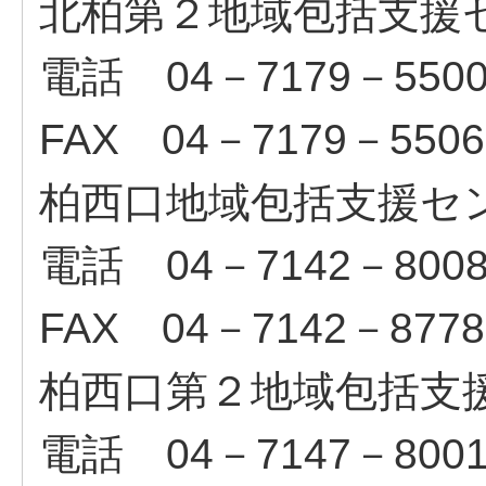
北柏第２地域包括支援
電話 04－7179－550
FAX 04－7179－5506
柏西口地域包括支援セ
電話 04－7142－800
FAX 04－7142－8778
柏西口第２地域包括支
電話 04－7147－800