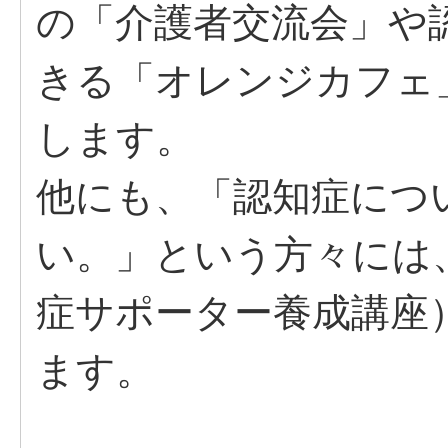
の「介護者交流会」や
きる「オレンジカフェ
します。
他にも、「認知症につ
い。」という方々には
症サポーター養成講座
ます。