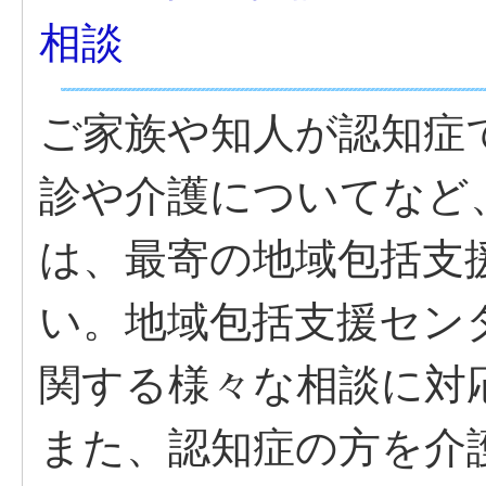
相談
ご家族や知人が認知症
診や介護についてなど
は、最寄の地域包括支
い。地域包括支援セン
関する様々な相談に対
また、認知症の方を介