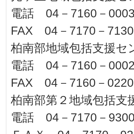
電話 04－7160－000
FAX 04－7170－7130
柏南部地域包括支援セ
電話 04－7160－000
FAX 04－7160－0220
柏南部第２地域包括支
電話 04－7170－930