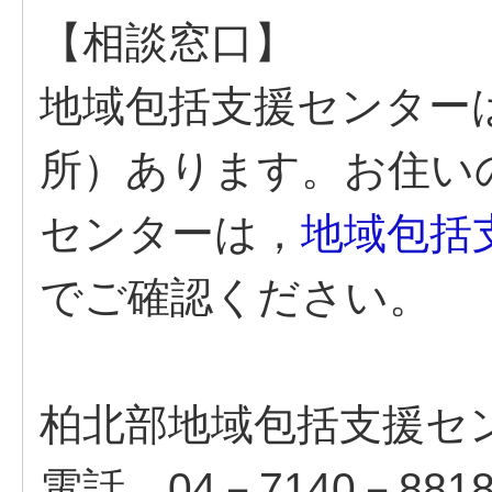
【相談窓口】
地域包括支援センターは
所）あります。お住い
センターは，
地域包括
でご確認ください。
柏北部地域包括支援セ
電話 04－7140－881