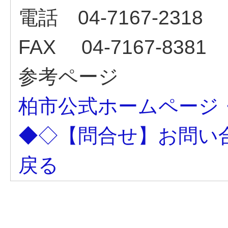
電話 04-7167-2318
FAX 04-7167-8381
参考ページ
柏市公式ホームペー
◆◇【問合せ】お問い
戻る