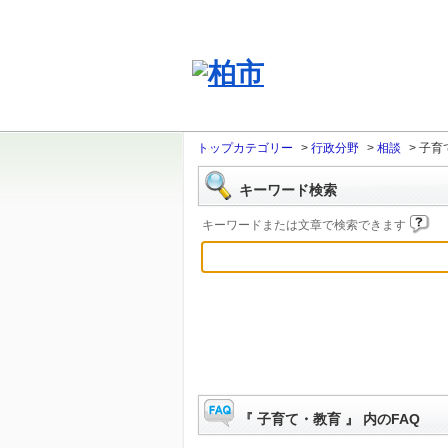
トップカテゴリー
>
行政分野
>
相談
>
子育
キーワード検索
キーワードまたは文章で検索できます
『 子育て・教育 』 内のFAQ