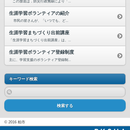
この放送は，防災行政無線により「...
生涯学習ボランティアの紹介
市民の皆さんが、「いつでも、ど...
生涯学習まちづくり出前講座
「生涯学習まちづくり出前講座」は、...
生涯学習ボランティア登録制度
主に、学習支援のボランティア登録制...
キーワード検索
検索する
© 2016 柏市