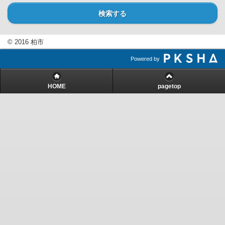
検索する
© 2016 柏市
Powered by
HOME
pagetop