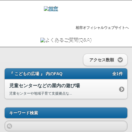
柏市オフィシャルウェブサイトへ
アクセス数順
『 こどもの広場 』 内のFAQ
全1件
児童センターなどの屋内の遊び場
児童センターや地域子育て支援拠点な...
キーワード検索