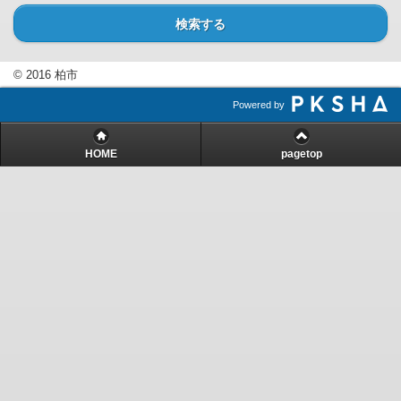
検索する
© 2016 柏市
Powered by
HOME
pagetop