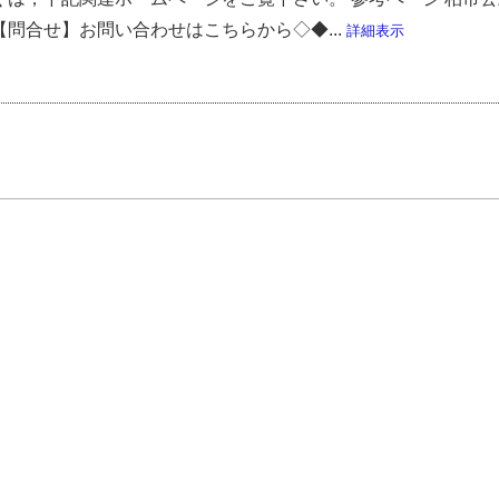
【問合せ】お問い合わせはこちらから◇◆...
詳細表示