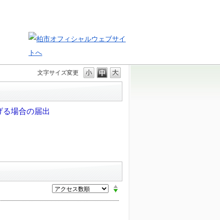
文字サイズ変更
げる場合の届出