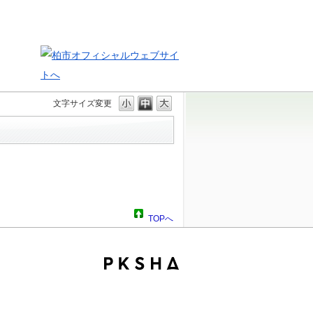
文字サイズ変更
TOPへ