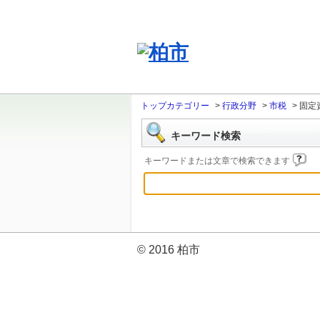
トップカテゴリー
>
行政分野
>
市税
>
固定
キーワード検索
キーワードまたは文章で検索できます
© 2016 柏市