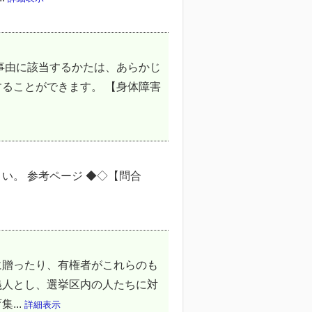
事由に該当するかたは、あらかじ
ることができます。 【身体障害
い。 参考ページ ◆◇【問合
に贈ったり、有権者がこれらのも
義人とし、選挙区内の人たちに対
...
詳細表示