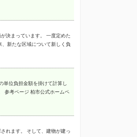
が決まっています。 一度定めた
来、新たな区域について新しく負
の単位負担金額を掛けて計算し
す。 参考ページ 柏市公式ホームペ
されます。 そして、建物が建っ