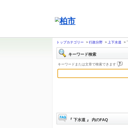
トップカテゴリー
>
行政分野
>
上下水道
>
キーワード検索
キーワードまたは文章で検索できます
『 下水道 』 内のFAQ