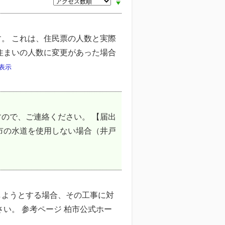
。 これは、住民票の人数と実際
住まいの人数に変更があった場合
表示
ので、ご連絡ください。 【届出
・柏市の水道を使用しない場合（井戸
しようとする場合、その工事に対
い。 参考ページ 柏市公式ホー