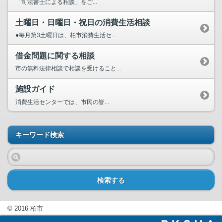
「司法書士による相談」をご...
土曜日・日曜日・祝日の消費生活相談
●毎月第3土曜日は、柏市消費生活セ...
借金問題に関する相談
市の無料法律相談で相談を受けること...
施設ガイド
消費生活センターでは、市民の皆...
キーワード検索
検索する
© 2016 柏市