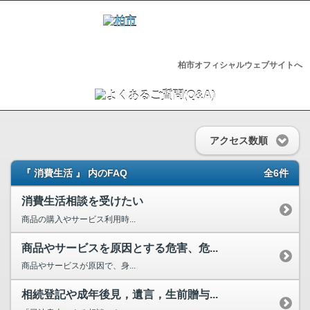
柏市オフィシャルウェブサイトへ
アクセス数順
『 消費生活 』 内のFAQ
全6件
消費生活相談を受けたい
商品の購入やサービス利用時...
商品やサービスを原因とする危害、危...
商品やサービスが原因で、身...
相続登記や成年後見，遺言，生前贈与...