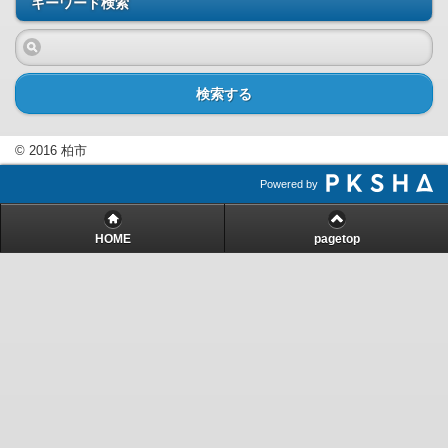
キーワード検索
検索する
© 2016 柏市
Powered by
HOME
pagetop