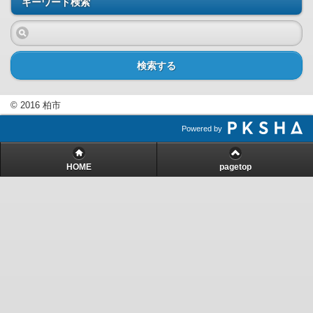
キーワード検索
検索する
© 2016 柏市
Powered by
HOME
pagetop