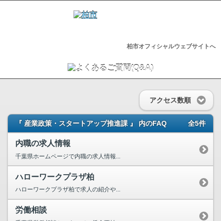
柏市オフィシャルウェブサイトへ
アクセス数順
『 産業政策・スタートアップ推進課 』 内のFAQ
全5件
内職の求人情報
千葉県ホームページで内職の求人情報...
ハローワークプラザ柏
ハローワークプラザ柏で求人の紹介や...
労働相談