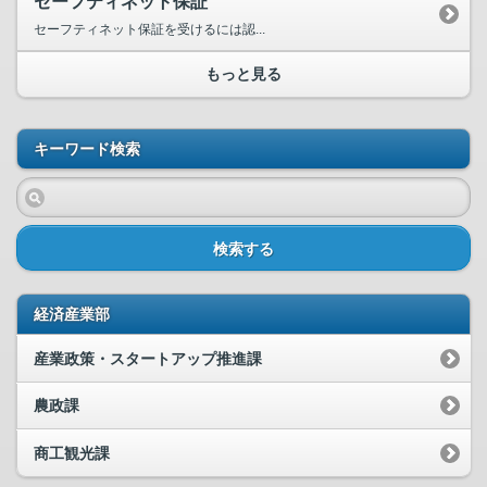
セーフティネット保証
セーフティネット保証を受けるには認...
もっと見る
キーワード検索
検索する
経済産業部
産業政策・スタートアップ推進課
農政課
商工観光課