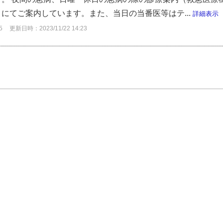
にてご案内しています。また、当日の当番医等はテ...
詳細表示
5
更新日時：2023/11/22 14:23