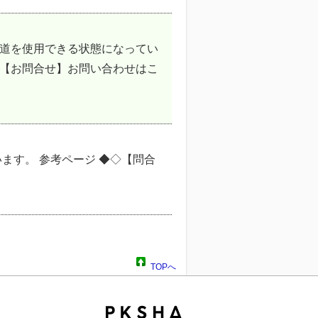
水道を使用できる状態になってい
◇【お問合せ】お問い合わせはこ
ます。 参考ページ ◆◇【問合
TOPへ