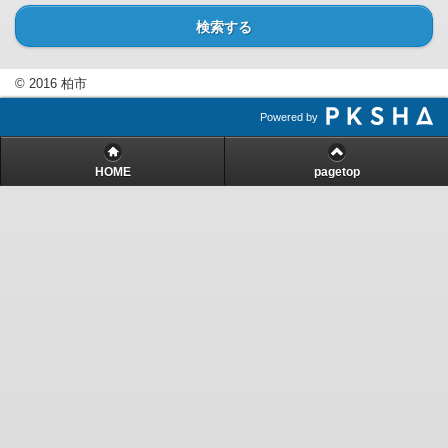
検索する
© 2016 柏市
Powered by
HOME
pagetop