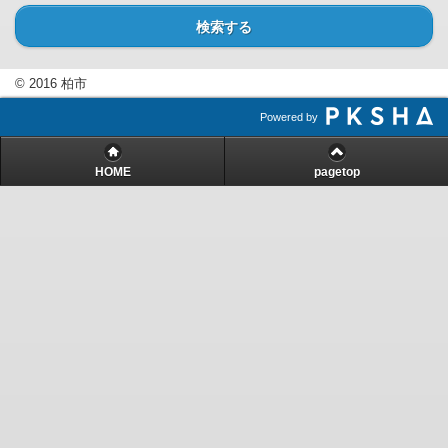
検索する
© 2016 柏市
Powered by
HOME
pagetop