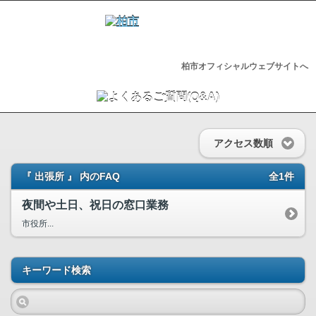
柏市オフィシャルウェブサイトへ
アクセス数順
『 出張所 』 内のFAQ
全1件
夜間や土日、祝日の窓口業務
市役所...
キーワード検索