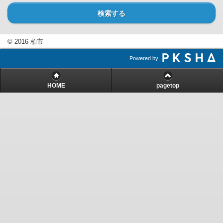
検索する
© 2016 柏市
Powered by
HOME
pagetop