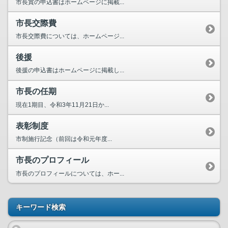
市長賞の申込書はホームページに掲載...
市長交際費
市長交際費については、ホームページ...
後援
後援の申込書はホームページに掲載し...
市長の任期
現在1期目、令和3年11月21日か...
表彰制度
市制施行記念（前回は令和元年度...
市長のプロフィール
市長のプロフィールについては、ホー...
キーワード検索