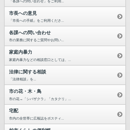
「各課への問い合わせ」をご利用...
市長への意見
「市長への手紙」をご利用くださ...
各課への問い合わせ
市の業務に関するご質問やお問い...
家庭内暴力
家庭内暴力などの相談窓口としては、...
法律に関する相談
「法律相談」を...
市の花・木・鳥
市の花→「シバザクラ」「カタクリ」...
宅配
市内の全世帯に広報誌をポスティ...