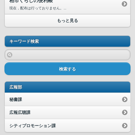
柏市くらしの便利帳
現在，配布は行っておりません。...
もっと見る
キーワード検索
検索する
広報部
秘書課
広報広聴課
シティプロモーション課