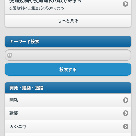
交通規制や交通違反の取り締まり
交通規制や交通違反の取締りにつ...
もっと見る
キーワード検索
検索する
開発・建築・道路
開発
建築
カシニワ