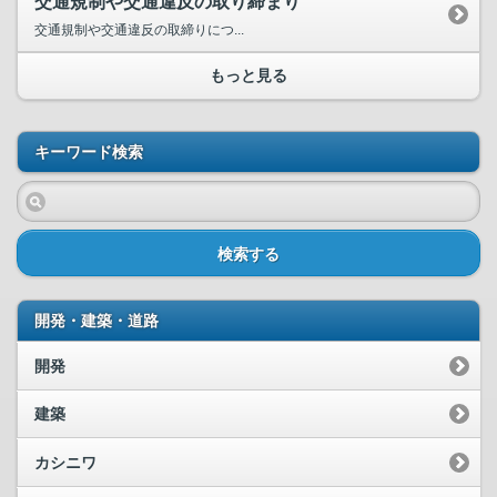
交通規制や交通違反の取り締まり
交通規制や交通違反の取締りにつ...
もっと見る
キーワード検索
検索する
開発・建築・道路
開発
建築
カシニワ