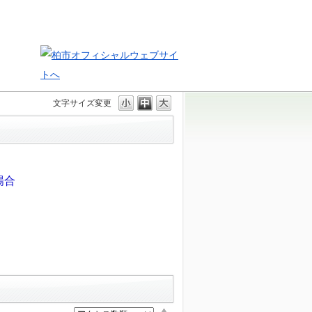
文字サイズ変更
場合