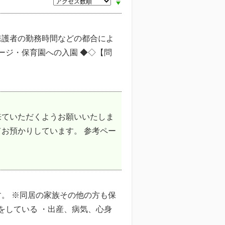
保護者の勤務時間などの都合によ
ージ・保育園への入園 ◆◇【問
来ていただくようお願いいたしま
お預かりしています。 参考ペー
。 ※同居の家族その他の方も保
をしている ・出産、病気、心身