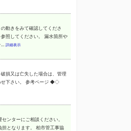
クの動きをみて確認してくださ
参照してください。 漏水箇所や
..
詳細表示
を破損又は亡失した場合は、管理
せ下さい。 参考ページ ◆◇
理センターにご相談ください。
負担となります。 柏市管工事協