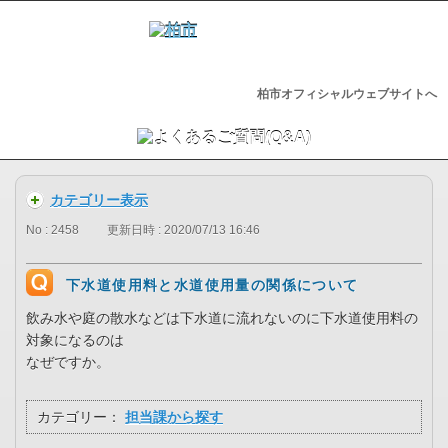
柏市オフィシャルウェブサイトへ
カテゴリー表示
No : 2458
更新日時 : 2020/07/13 16:46
下水道使用料と水道使用量の関係について
飲み水や庭の散水などは下水道に流れないのに下水道使用料の
対象になるのは
なぜですか。
カテゴリー：
担当課から探す