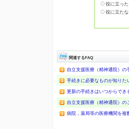
役に立った
役に立たな
関連するFAQ
自立支援医療（精神通院）の
手続きに必要なものが知りた
更新の手続きはいつからでき
自立支援医療（精神通院）の
病院，薬局等の医療機関を複