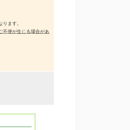
なります。
ご不便が生じる場合があ