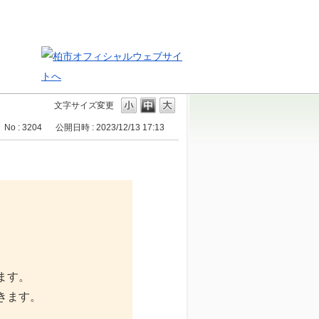
文字サイズ変更
No : 3204
公開日時 : 2023/12/13 17:13
ます。
きます。