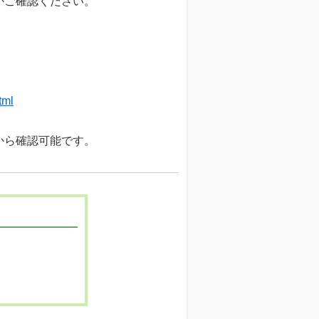
かご確認ください。
tml
ら確認可能です。