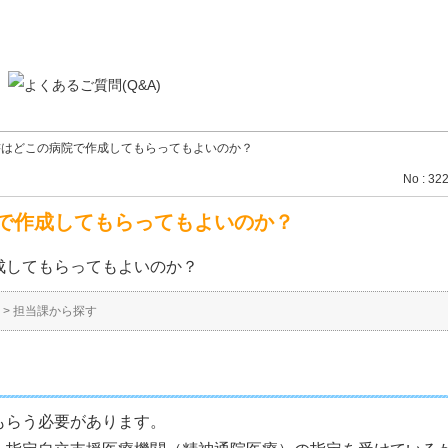
書はどこの病院で作成してもらってもよいのか？
No : 32
で作成してもらってもよいのか？
成してもらってもよいのか？
>
担当課から探す
もらう必要があります。