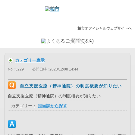
柏市オフィシャルウェブサイトへ
カテゴリー表示
No : 3229
公開日時 : 2023/12/08 14:44
自立支援医療（精神通院）の制度概要が知りたい
自立支援医療（精神通院）の制度概要が知りたい
カテゴリー：
担当課から探す