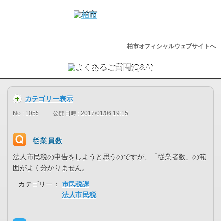
柏市オフィシャルウェブサイトへ
カテゴリー表示
No : 1055
公開日時 : 2017/01/06 19:15
従業員数
法人市民税の申告をしようと思うのですが、「従業者数」の範
囲がよく分かりません。
カテゴリー：
市民税課
法人市民税