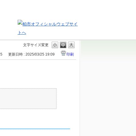
文字サイズ変更
15
更新日時 : 2025/03/25 19:09
印刷