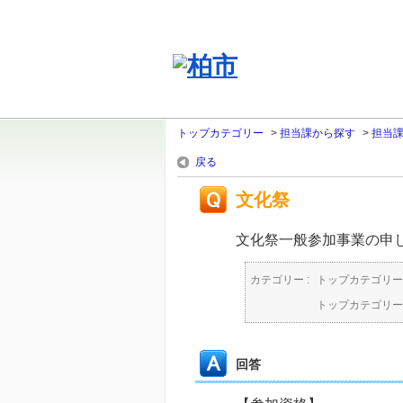
トップカテゴリー
>
担当課から探す
>
担当
戻る
文化祭
文化祭一般参加事業の申
カテゴリー :
トップカテゴリー
トップカテゴリー
回答