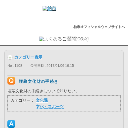
柏市オフィシャルウェブサイトへ
カテゴリー表示
No : 1108
公開日時 : 2017/01/06 19:15
埋蔵文化財の手続き
埋蔵文化財の手続きについて知りたい。
カテゴリー：
文化課
文化・スポーツ