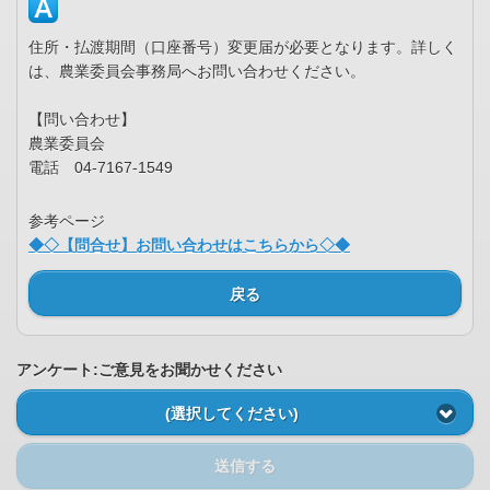
住所・払渡期間（口座番号）変更届が必要となります。詳しく
は、農業委員会事務局へお問い合わせください。
【問い合わせ】
農業委員会
電話 04-7167-1549
参考ページ
◆◇【問合せ】お問い合わせはこちらから◇◆
戻る
アンケート:ご意見をお聞かせください
(選択してください)
送信する