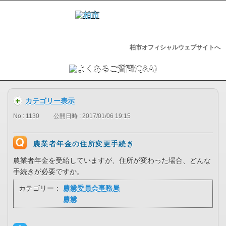
柏市オフィシャルウェブサイトへ
カテゴリー表示
No : 1130
公開日時 : 2017/01/06 19:15
農業者年金の住所変更手続き
農業者年金を受給していますが、住所が変わった場合、どんな
手続きが必要ですか。
カテゴリー：
農業委員会事務局
農業