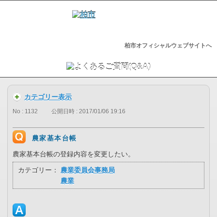
柏市オフィシャルウェブサイトへ
カテゴリー表示
No : 1132
公開日時 : 2017/01/06 19:16
農家基本台帳
農家基本台帳の登録内容を変更したい。
カテゴリー：
農業委員会事務局
農業