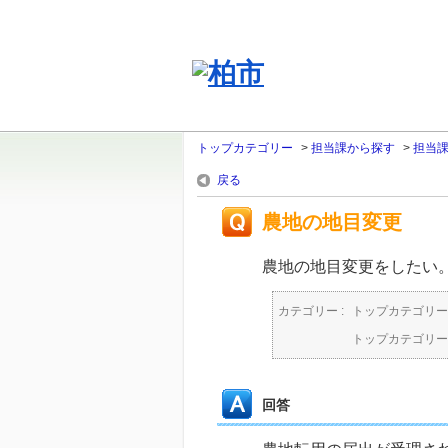
トップカテゴリー
>
担当課から探す
>
担当
戻る
農地の地目変更
農地の地目変更をしたい
カテゴリー :
トップカテゴリー
トップカテゴリー
回答