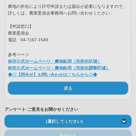
農地の所在により許可申請または届出が必要になりますので、
詳しくは、農業委員会事務局へお問い合わせください。
【申請窓口】
農業委員会
電話 04-7167-1549
参考ページ
柏市公式ホームページ・農地転用（市街化区域）
柏市公式ホームページ・農地転用（市街化調整区域）
◆◇【問合せ】お問い合わせはこちらから◇◆
戻る
アンケート:ご意見をお聞かせください
(選択してください)