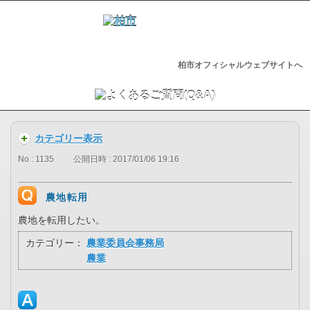
柏市オフィシャルウェブサイトへ
カテゴリー表示
No : 1135
公開日時 : 2017/01/06 19:16
農地転用
農地を転用したい。
カテゴリー：
農業委員会事務局
農業