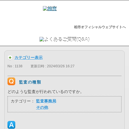
柏市オフィシャルウェブサイトへ
カテゴリー表示
No : 1138
更新日時 : 2024/03/26 16:27
監査の種類
どのような監査が行われているのですか。
カテゴリー：
監査事務局
その他