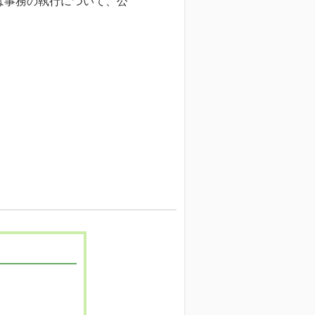
は事務の執行について、公