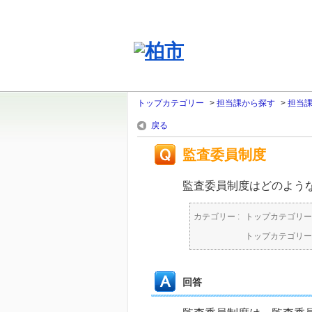
トップカテゴリー
>
担当課から探す
>
担当
戻る
監査委員制度
監査委員制度はどのよう
カテゴリー :
トップカテゴリー
トップカテゴリー
回答