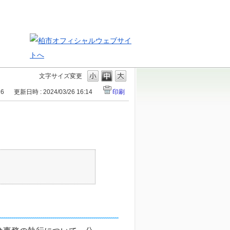
文字サイズ変更
16
更新日時 : 2024/03/26 16:14
印刷