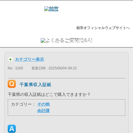
柏市オフィシャルウェブサイトへ
カテゴリー表示
No : 1165
更新日時 : 2025/06/04 09:32
千葉県収入証紙
千葉県の収入証紙はどこで購入できますか？
カテゴリー：
その他
会計課