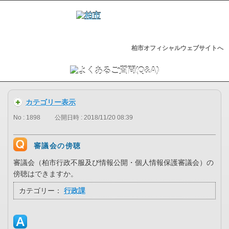
柏市オフィシャルウェブサイトへ
カテゴリー表示
No : 1898
公開日時 : 2018/11/20 08:39
審議会の傍聴
審議会（柏市行政不服及び情報公開・個人情報保護審議会）の
傍聴はできますか。
カテゴリー：
行政課